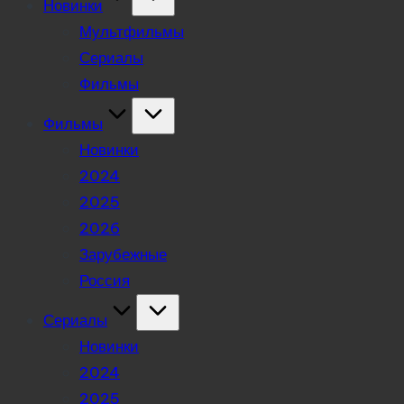
Новинки
Мультфильмы
Сериалы
Фильмы
Фильмы
Новинки
2024
2025
2026
Зарубежные
Россия
Сериалы
Новинки
2024
2025