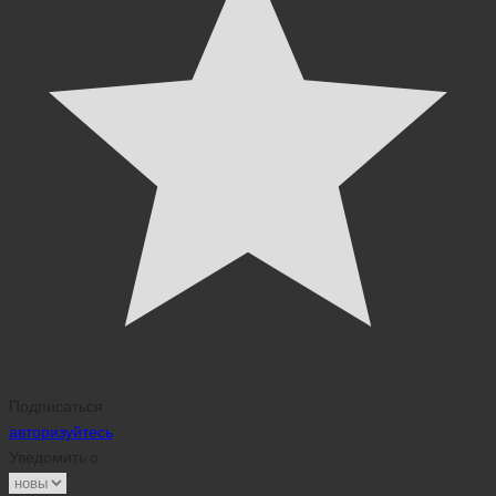
Подписаться
авторизуйтесь
Уведомить о