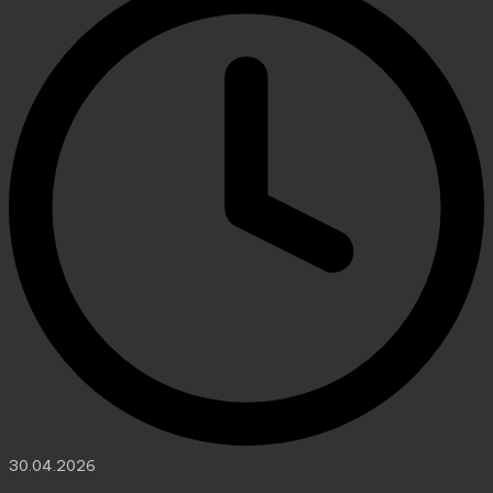
30.04.2026