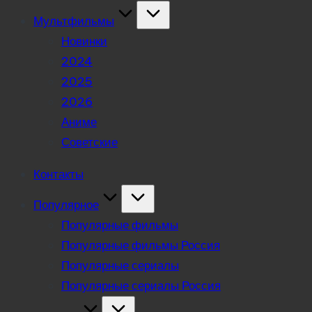
Мультфильмы
Новинки
2024
2025
2026
Аниме
Советские
Контакты
Популярное
Популярные фильмы
Популярные фильмы Россия
Популярные сериалы
Популярные сериалы Россия