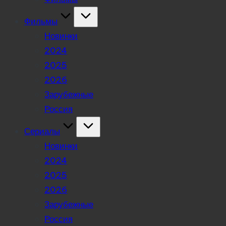
Фильмы
Новинки
2024
2025
2026
Зарубежные
Россия
Сериалы
Новинки
2024
2025
2026
Зарубежные
Россия