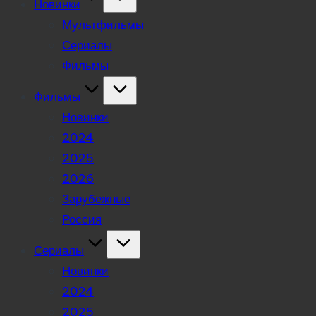
Новинки
Мультфильмы
Сериалы
Фильмы
Фильмы
Новинки
2024
2025
2026
Зарубежные
Россия
Сериалы
Новинки
2024
2025