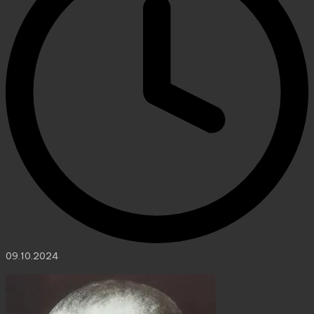
09.10.2024