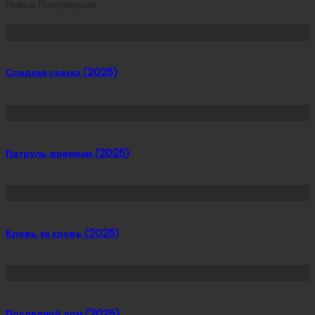
Новые
Популярные
Сейчас скачивают
Сладкая сказка (2025)
Патруль времени (2025)
Кровь за кровь (2025)
Последний дом (2026)