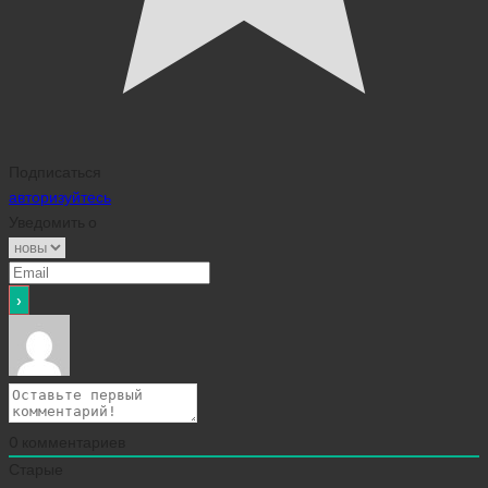
Подписаться
авторизуйтесь
Уведомить о
0
комментариев
Старые