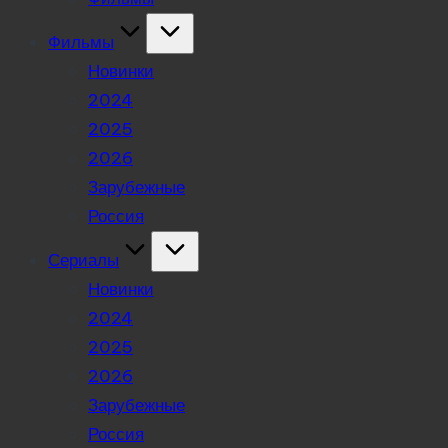
Фильмы
Новинки
2024
2025
2026
Зарубежные
Россия
Сериалы
Новинки
2024
2025
2026
Зарубежные
Россия