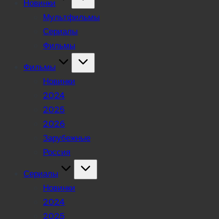
Новинки
Мультфильмы
Сериалы
Фильмы
Фильмы
Новинки
2024
2025
2026
Зарубежные
Россия
Сериалы
Новинки
2024
2025