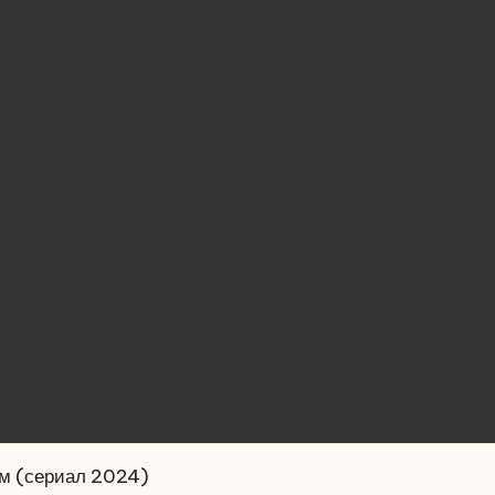
ом (сериал 2024)