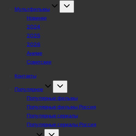
Мультфильмы
Новинки
2024
2025
2026
Аниме
Советские
Контакты
Популярное
Популярные фильмы
Популярные фильмы Россия
Популярные сериалы
Популярные сериалы Россия