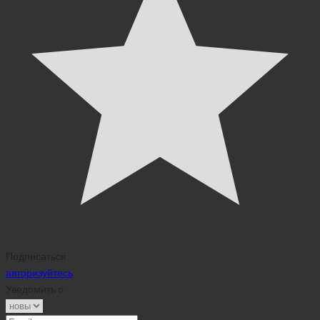
Подписаться
авторизуйтесь
Уведомить о