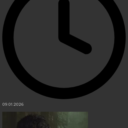
09.01.2026