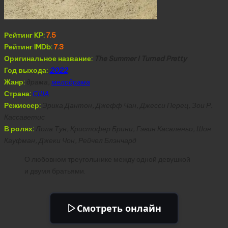
Рейтинг KP:
7.5
Рейтинг IMDb:
7.3
Оригинальное название:
The Summer I Turned Pretty
Год выхода:
2022
Жанр:
драма,
мелодрама
Страна:
США
Режиссер:
Эрика Дантон, Джефф Чан, Джесси Перец, Зои Р.
Кассаветис
В ролях:
Лола Тун, Кристофер Брини, Гэвин Касаленьо, Шон
Кауфман, Джеки Чон, Рейчел Блэнчард
О любовном треугольнике между одной девушкой
и двумя братьями.
Смотреть онлайн