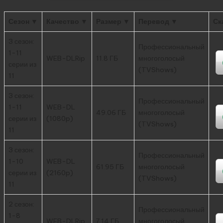
Сезон ▼
Качество ▼
Размер ▼
Перевод ▼
Ск
3 сезон:
Профессиональный
1-11
WEB-DLRip
11.8 ГБ
многоголосый
серии из
(TVShows)
11
3 сезон:
Профессиональный
1-11
WEB-DL
49.06 ГБ
многоголосый
серии из
(1080p)
(TVShows)
11
3 сезон:
Профессиональный
1-10
WEB-DL
61.95 ГБ
многоголосый
серии из
(2160p)
(TVShows)
11
2 сезон:
Профессиональный
1-8
WEB-DLRip
7.14 ГБ
многоголосый