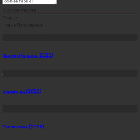
0
комментариев
Старые
Новые
Популярные
Сейчас скачивают
Манюня (сериал 2026)
Кормилец (2026)
Распаковка (2026)