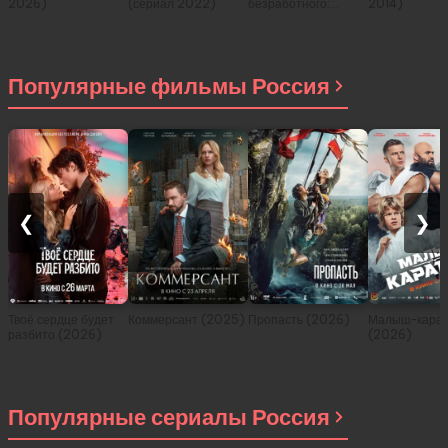
2026)
(сериал 2022)
безработного:
2014)
История о
приключениях в
другом мире (сериал
2021)
Популярные фильмы Россия
❮
❯
Твоё сердце будет
Коммерсант (2025)
Пропасть (2026)
Малыш-карат
разбито (2026)
(2026)
Популярные сериалы Россия