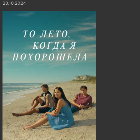
23.10.2024