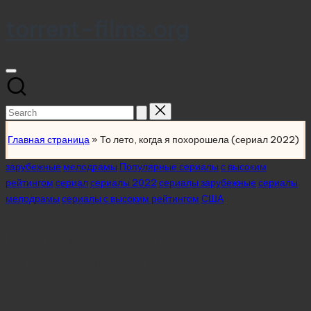
torrent-films.org
Skip
to
content
Search
for:
Главная страница
»
То лето, когда я похорошела (сериал 2022)
Posted
зарубежные
мелодрамы
Популярные сериалы
с высоким
in
рейтингом
сериал
сериалы 2022
сериалы зарубежные
сериалы
мелодрамы
сериалы с высоким рейтингом
США
То лето, когда я
похорошела (сериал
2022)