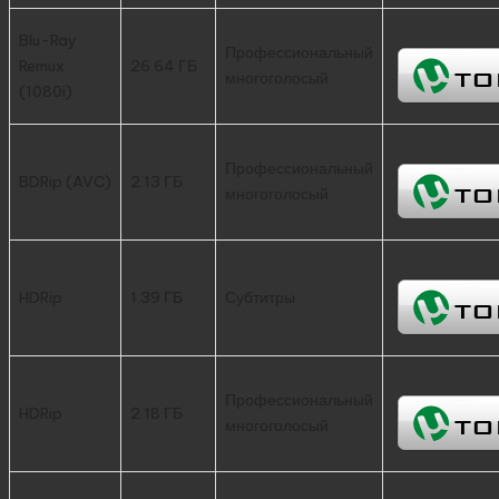
Blu-Ray
Профессиональный
Remux
26.64 ГБ
многоголосый
(1080i)
Профессиональный
BDRip (AVC)
2.13 ГБ
многоголосый
HDRip
1.39 ГБ
Субтитры
Профессиональный
HDRip
2.18 ГБ
многоголосый