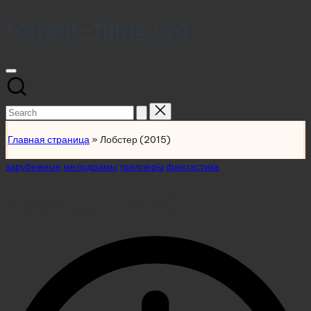
torrent-films.org
Skip
to
content
Search
for:
Главная страница
»
Лобстер (2015)
Posted
зарубежные
мелодрамы
триллеры
фантастика
in
Лобстер (2015)