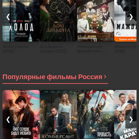
❮
❯
Холод (сериал
Дом Дракона
Реинкарнация
Мажор (сери
2026)
(сериал 2022)
безработного:
2014)
История о
приключениях в
другом мире (сериал
2021)
Популярные фильмы Россия
❮
❯