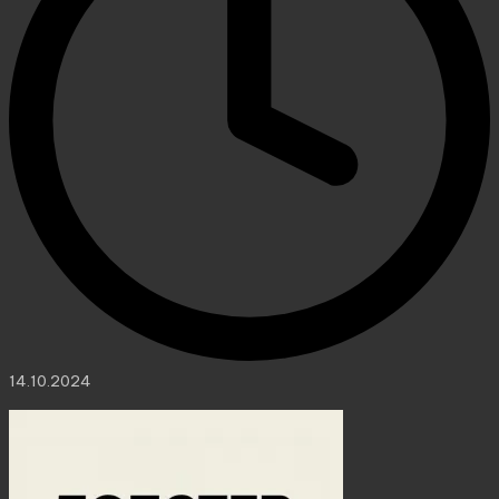
14.10.2024