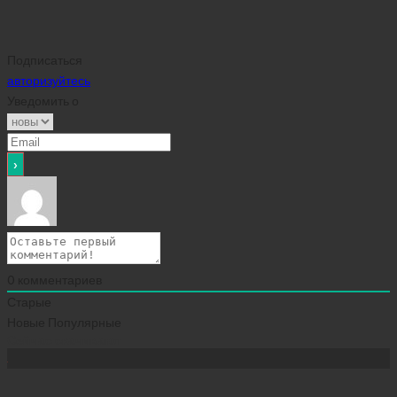
Подписаться
авторизуйтесь
Уведомить о
0
комментариев
Старые
Новые
Популярные
Сейчас скачивают