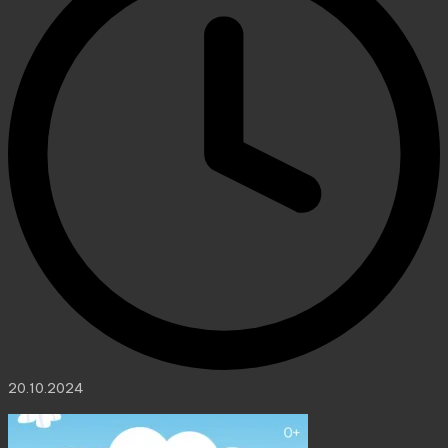
20.10.2024