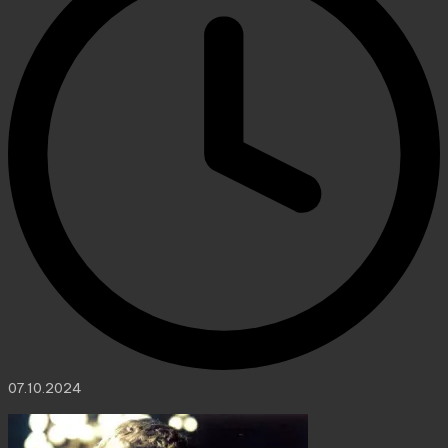
07.10.2024