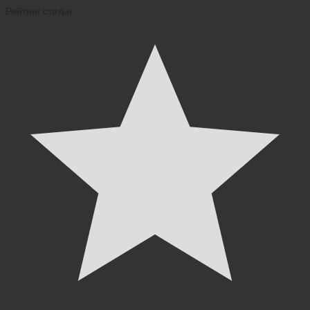
Рейтинг статьи