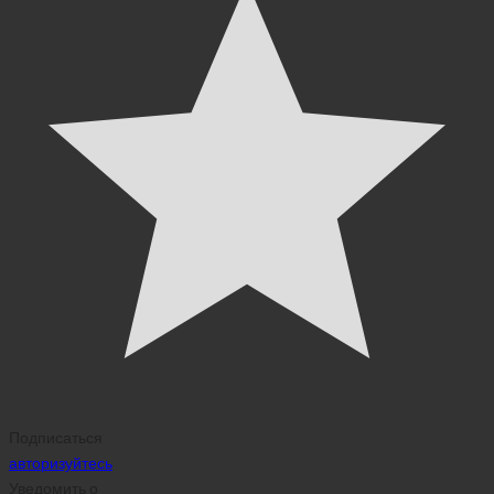
Подписаться
авторизуйтесь
Уведомить о