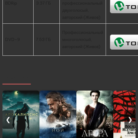
BDRip
3.37 ГБ
профессиональный
двухголосый,
авторский (Живов)
Профессиональный
DVD-9
7.53 ГБ
многоголосый,
авторский (Живов)
Похожее
❮
❯