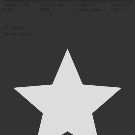
Холод (сериал
Мажор (сериал
История его
Коп-звезда (
2026)
2014)
служанки (сериал
2026)
2026)
0
0
голоса
Рейтинг статьи