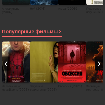
Апокалипсис
Ной (2014)
Агора (2009)
Последнее
(2006)
искушение Хр
(1988)
Популярные фильмы
❮
❯
Человек-паук:
Закулисье
Обсессия (2025)
Зловещие
Новый день (2026)
реальности (2026)
мертвецы: Пе
(2026)