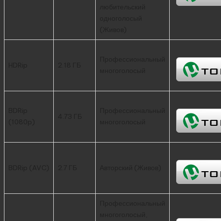
любительский
одноголосый
(Живов)
Профессиональный
HDRip
2.18 ГБ
многоголосый
BDRip
Профессиональный
4.73 ГБ
(1080p)
многоголосый
BDRip (AVC)
2.7 ГБ
Авторский (Живов)
Профессиональный
многоголосый,