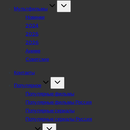
Мультфильмы
Новинки
2024
2025
2026
Аниме
Советские
Контакты
Популярное
Популярные фильмы
Популярные фильмы Россия
Популярные сериалы
Популярные сериалы Россия