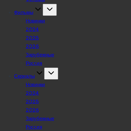
Фильмы
Новинки
2024
2025
2026
Зарубежные
Россия
Сериалы
Новинки
2024
2025
2026
Зарубежные
Россия