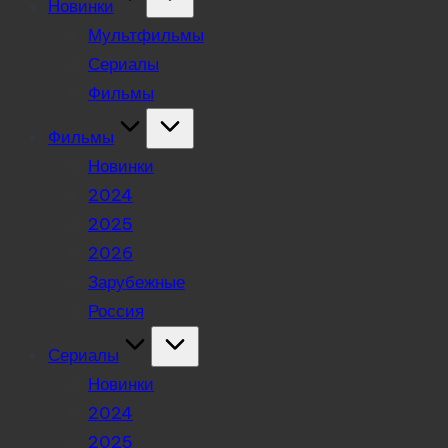
Новинки
Мультфильмы
Сериалы
Фильмы
Фильмы
Новинки
2024
2025
2026
Зарубежные
Россия
Сериалы
Новинки
2024
2025