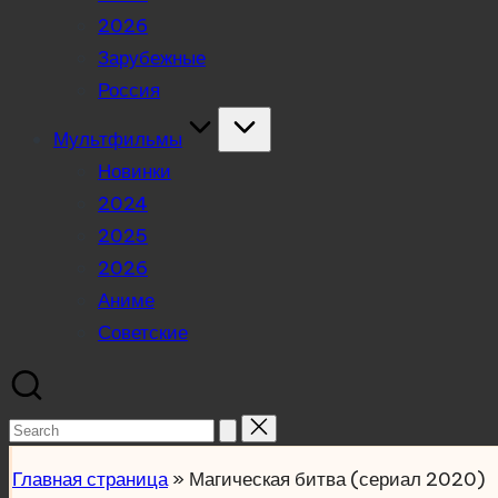
2026
Зарубежные
Россия
Мультфильмы
Новинки
2024
2025
2026
Аниме
Советские
Search
for:
Главная страница
»
Магическая битва (сериал 2020)