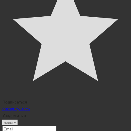
Подписаться
авторизуйтесь
Уведомить о