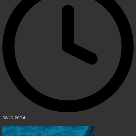
08.10.2024