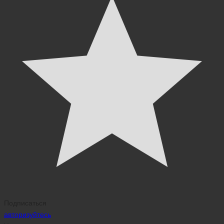
Подписаться
авторизуйтесь