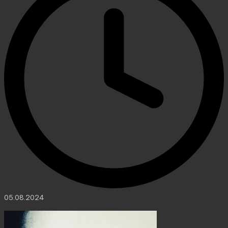
05.08.2024