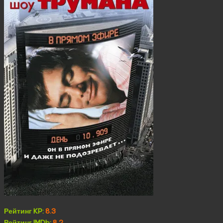
Рейтинг KP:
8.3
Рейтинг IMDb:
8.2