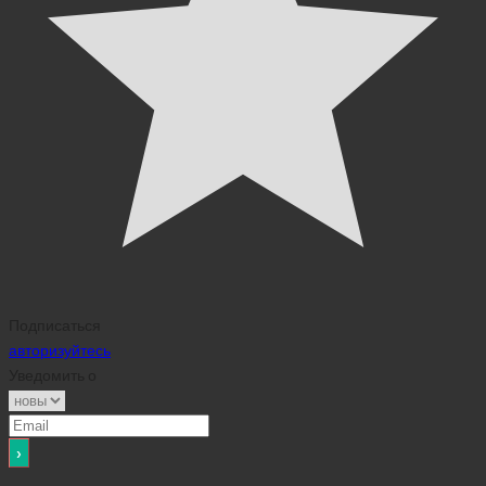
Подписаться
авторизуйтесь
Уведомить о