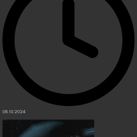
08.10.2024