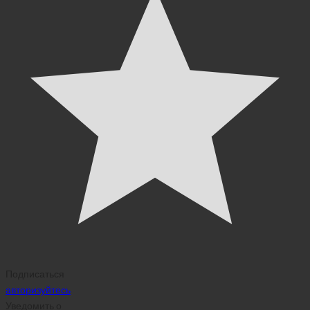
Подписаться
авторизуйтесь
Уведомить о