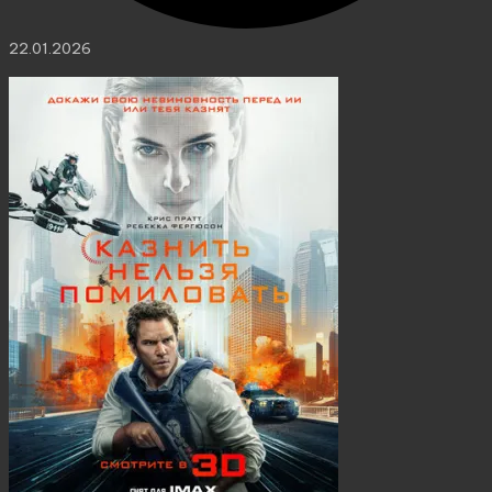
22.01.2026