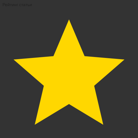
Рейтинг статьи