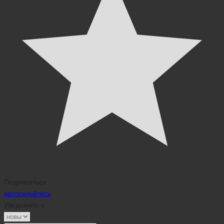
Подписаться
авторизуйтесь
Уведомить о