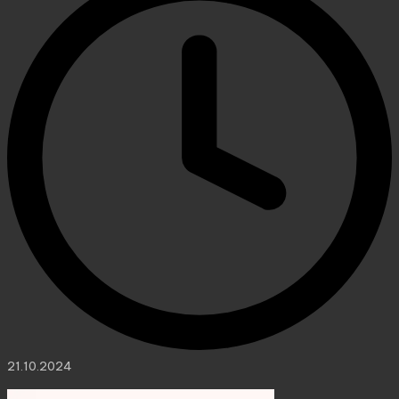
21.10.2024