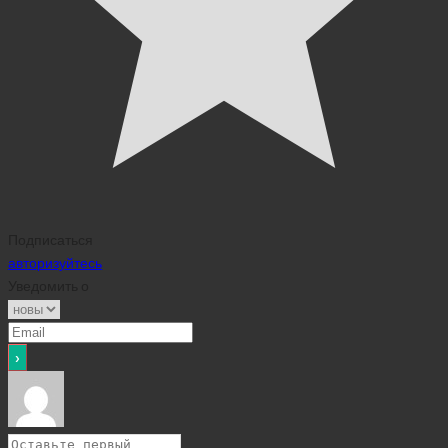
Подписаться
авторизуйтесь
Уведомить о