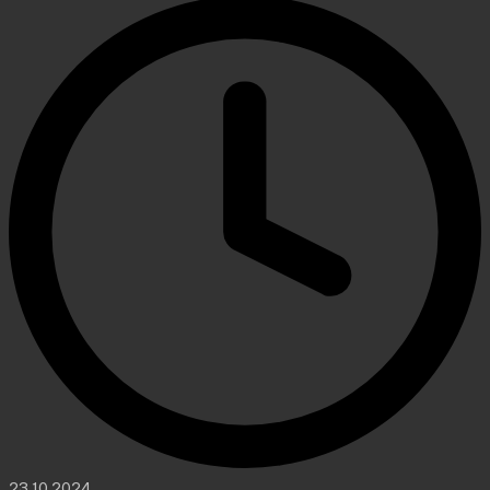
23.10.2024