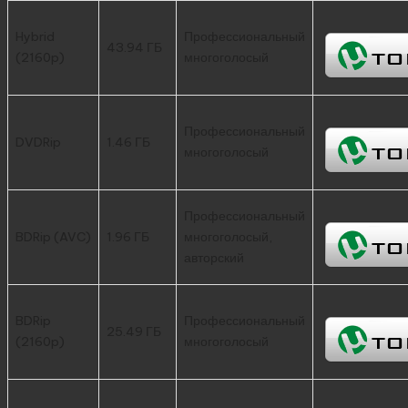
Hybrid
Профессиональный
43.94 ГБ
(2160p)
многоголосый
Профессиональный
DVDRip
1.46 ГБ
многоголосый
Профессиональный
BDRip (AVC)
1.96 ГБ
многоголосый,
авторский
BDRip
Профессиональный
25.49 ГБ
(2160p)
многоголосый