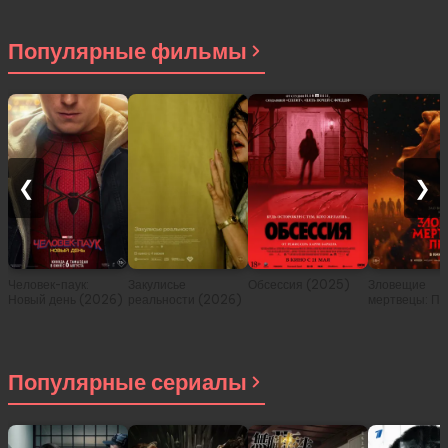
Популярные фильмы
❮
❯
Человек-паук:
Закулисье
Обсессия (2025)
Зловещие
Новый день (2026)
реальности (2026)
мертвецы: Пе
(2026)
Популярные сериалы