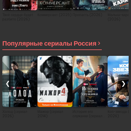
Твоё сердце будет
Коммерсант (2025)
Пропасть (2026)
Малыш-карат
разбито (2026)
(2026)
Популярные сериалы Россия
❮
❯
Холод (сериал
Мажор (сериал
История его
Коп-звезда (
2026)
2014)
служанки (сериал
2026)
2026)