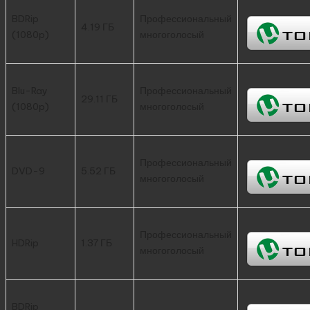
BDRip
Профессиональный
4.19 ГБ
(1080p)
многоголосый
Blu-Ray
Профессиональный
29.11 ГБ
(1080p)
многоголосый
Профессиональный
DVD-9
5.52 ГБ
многоголосый
Профессиональный
HDRip
1.37 ГБ
многоголосый
BDRip