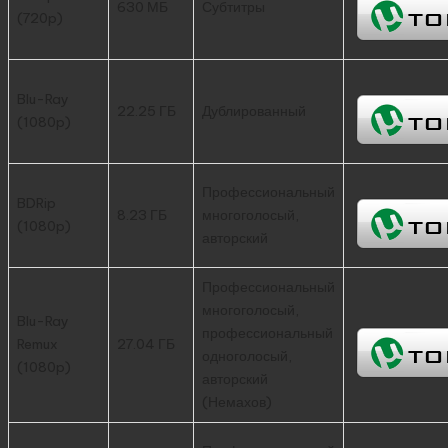
630 МБ
Субтитры
(720p)
Blu-Ray
22.25 ГБ
Дублированный
(1080p)
Профессиональный
BDRip
8.23 ГБ
многоголосый,
(1080p)
авторский
Профессиональный
многоголосый,
Blu-Ray
профессиональный
Remux
27.04 ГБ
одноголосый,
(1080p)
авторский
(Немахов)