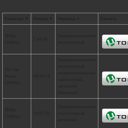
Качество ▼
Размер ▼
Перевод ▼
Скачать
BDRip
Профессиональный
7.94 ГБ
(1080p)
многоголосый
Профессиональный
многоголосый,
Blu-ray
профессиональный
Remux
48.85 ГБ
одноголосый,
(2160p)
авторский
(Немахов)
Профессиональный
BDRip
13.55 ГБ
многоголосый,
(1080p)
авторский