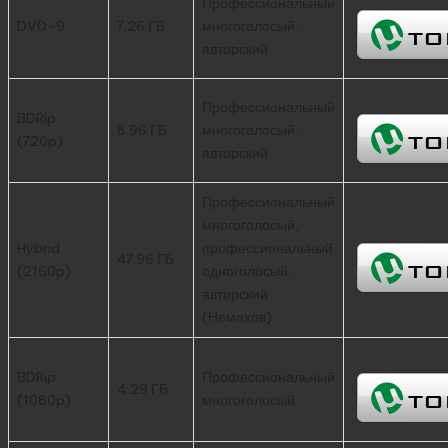
Профессиональный
DVD-9
7.26 ГБ
многоголосый,
авторский
Профессиональный
BDRip
8.96 ГБ
многоголосый,
(720p)
авторский
Профессиональный
многоголосый,
Hybrid
профессиональный
47.96 ГБ
(2160p)
одноголосый,
авторский
(Немахов)
BDRip
Профессиональный
4.29 ГБ
(1080p)
многоголосый