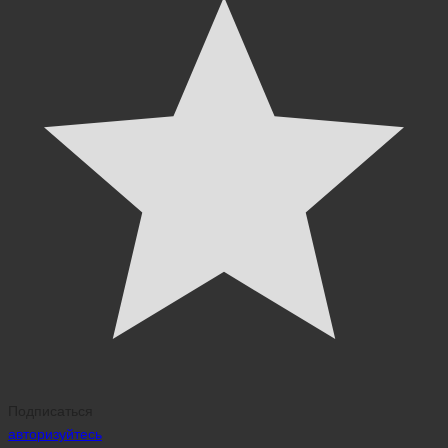
Подписаться
авторизуйтесь