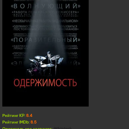
Рейтинг KP:
8.4
Рейтинг IMDb:
8.5
Оригинальное название:
Whiplash