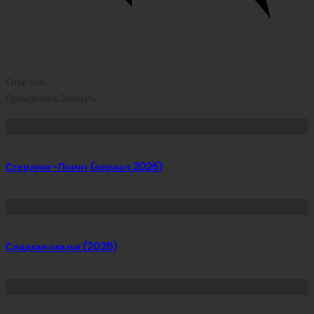
Ответить
Прикрепить
Закрыть
Сейчас скачивают
Стерлинг-Поинт (сериал 2026)
Сладкая сказка (2025)