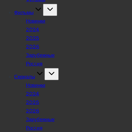
Фильмы
Новинки
2024
2025
2026
Зарубежные
Россия
Сериалы
Новинки
2024
2025
2026
Зарубежные
Россия