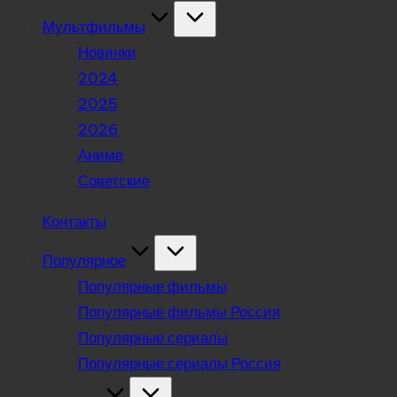
Мультфильмы
Новинки
2024
2025
2026
Аниме
Советские
Контакты
Популярное
Популярные фильмы
Популярные фильмы Россия
Популярные сериалы
Популярные сериалы Россия