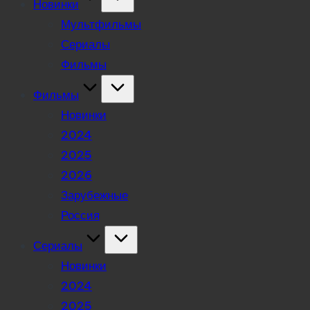
Новинки
Мультфильмы
Сериалы
Фильмы
Фильмы
Новинки
2024
2025
2026
Зарубежные
Россия
Сериалы
Новинки
2024
2025