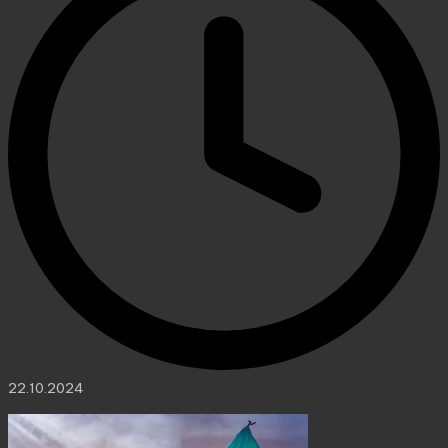
22.10.2024