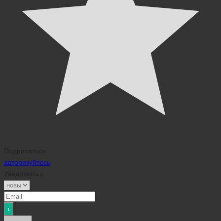
Подписаться
авторизуйтесь
Уведомить о