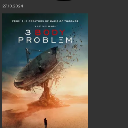
27.10.2024