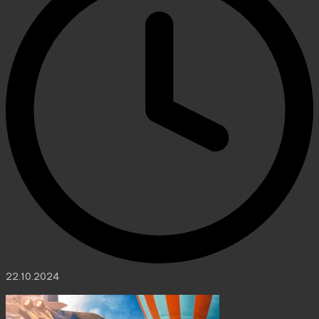
22.10.2024