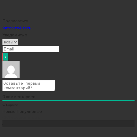
Подписаться
авторизуйтесь
Уведомить о
0
комментариев
Старые
Новые
Популярные
Сейчас скачивают