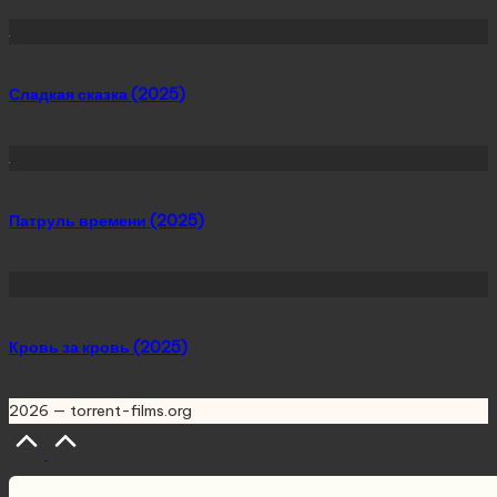
Сладкая сказка (2025)
Патруль времени (2025)
Кровь за кровь (2025)
2026 — torrent-films.org
Scroll
to
Top