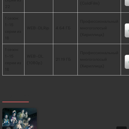
(ColdFilm)
22
1 сезон:
Профессиональный
1-15
WEB-DLRip
4.64 ГБ
многоголосый
серии из
(Кириллица)
18
1 сезон:
Профессиональный
1-15
WEB-DL
21.19 ГБ
многоголосый
серии из
(1080p)
(Кириллица)
18
Похожее