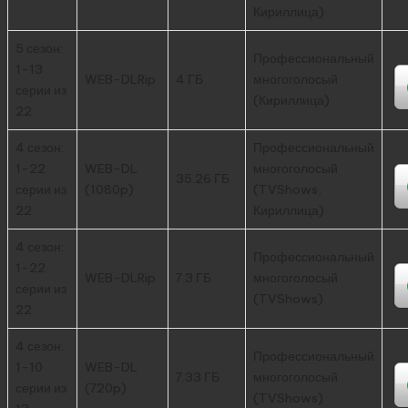
Кириллица)
5 сезон:
Профессиональный
1-13
WEB-DLRip
4 ГБ
многоголосый
серии из
(Кириллица)
22
4 сезон:
Профессиональный
1-22
WEB-DL
многоголосый
35.26 ГБ
серии из
(1080p)
(TVShows,
22
Кириллица)
4 сезон:
Профессиональный
1-22
WEB-DLRip
7.3 ГБ
многоголосый
серии из
(TVShows)
22
4 сезон:
Профессиональный
1-10
WEB-DL
7.33 ГБ
многоголосый
серии из
(720p)
(TVShows)