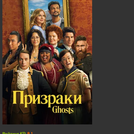
Рейтинг KP:
8.1