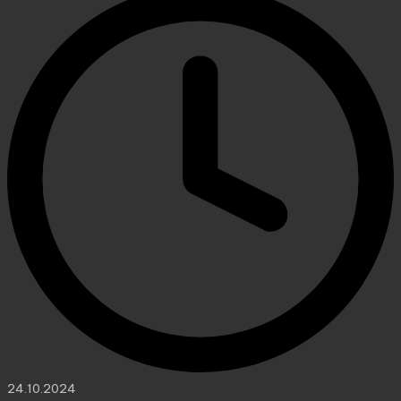
24.10.2024