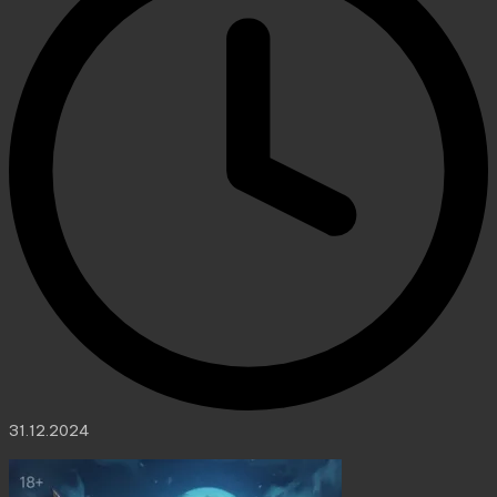
31.12.2024