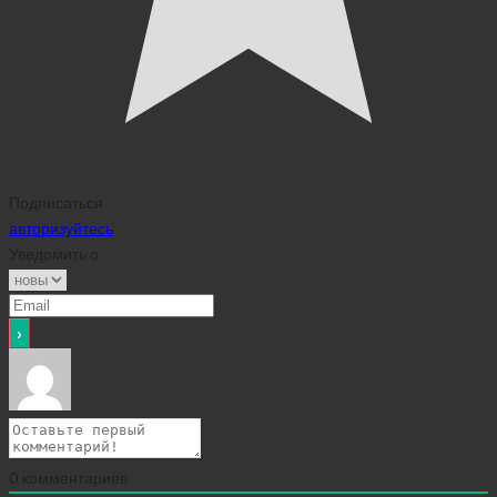
Подписаться
авторизуйтесь
Уведомить о
0
комментариев