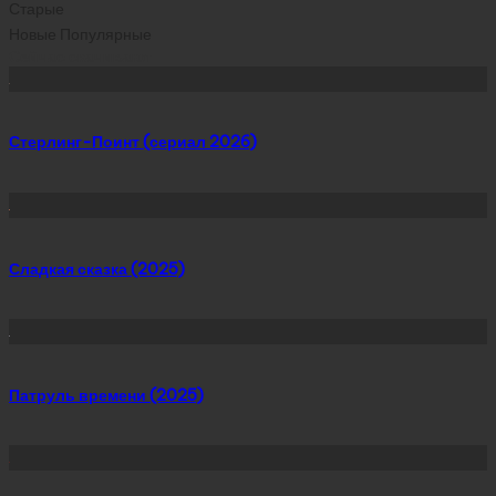
Старые
Новые
Популярные
Сейчас скачивают
Стерлинг-Поинт (сериал 2026)
Сладкая сказка (2025)
Патруль времени (2025)