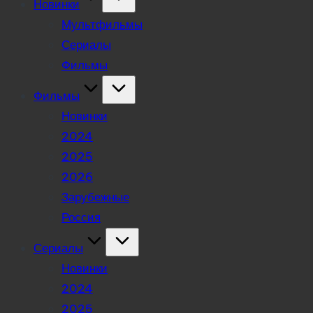
Новинки
Мультфильмы
Сериалы
Фильмы
Фильмы
Новинки
2024
2025
2026
Зарубежные
Россия
Сериалы
Новинки
2024
2025