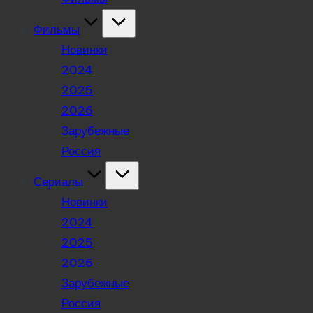
Фильмы
Новинки
2024
2025
2026
Зарубежные
Россия
Сериалы
Новинки
2024
2025
2026
Зарубежные
Россия