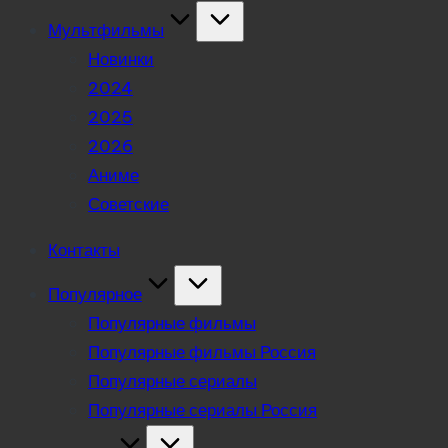
Мультфильмы
Новинки
2024
2025
2026
Аниме
Советские
Контакты
Популярное
Популярные фильмы
Популярные фильмы Россия
Популярные сериалы
Популярные сериалы Россия