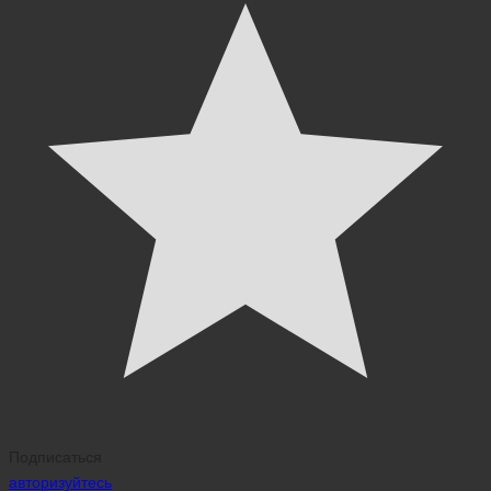
Подписаться
авторизуйтесь