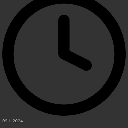
09.11.2024