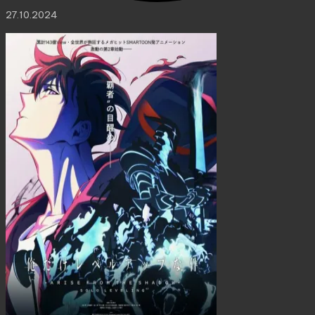
27.10.2024