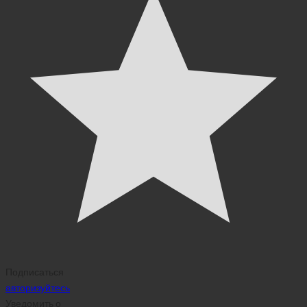
Подписаться
авторизуйтесь
Уведомить о