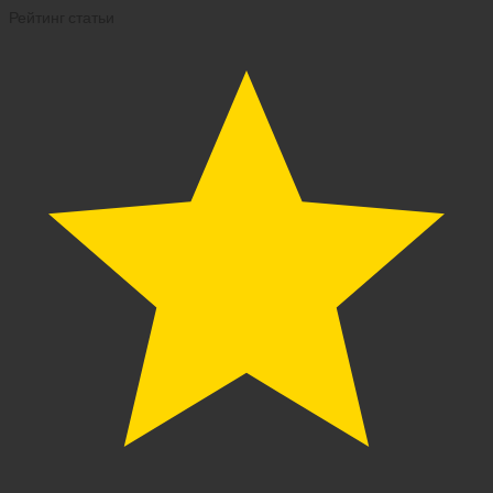
Рейтинг статьи