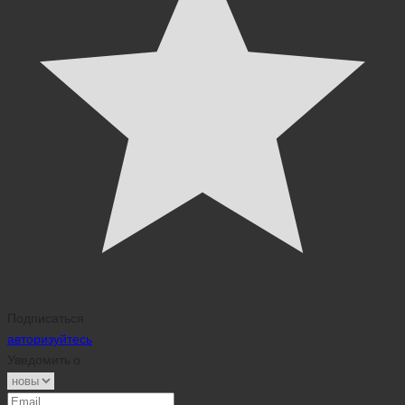
Подписаться
авторизуйтесь
Уведомить о