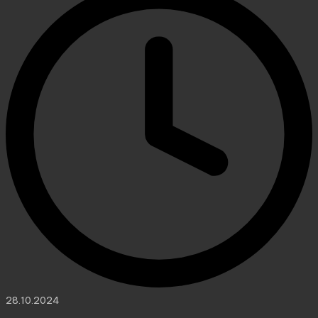
28.10.2024