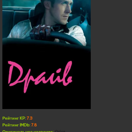
Рейтинг KP:
7.3
Рейтинг IMDb:
7.8
Оригинальное название:
Drive