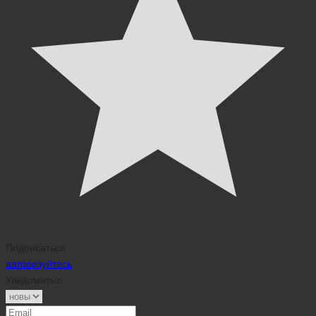
Подписаться
авторизуйтесь
Уведомить о