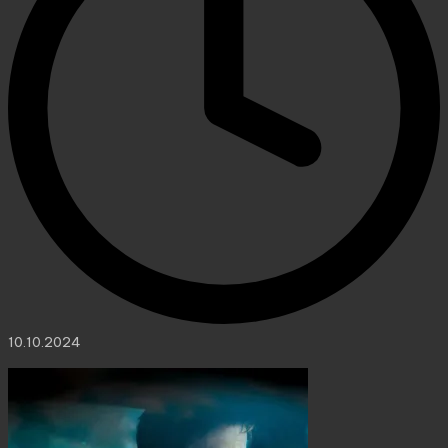
10.10.2024