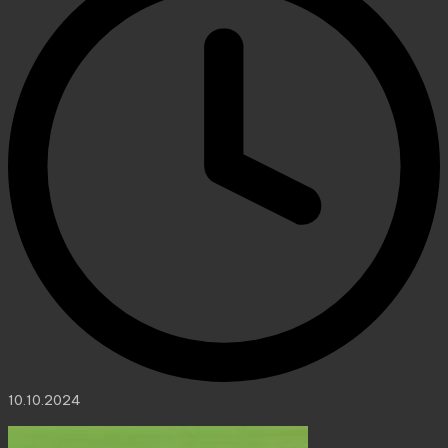
10.10.2024