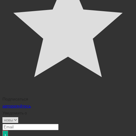
Подписаться
авторизуйтесь
Уведомить о