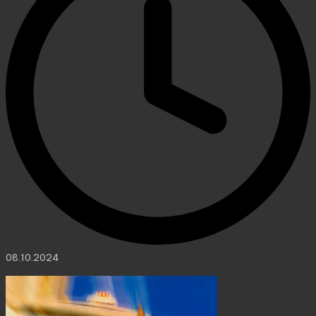
08.10.2024