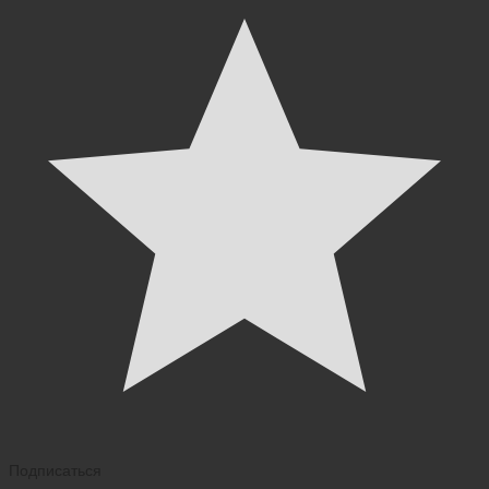
Подписаться