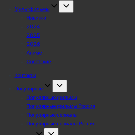
Мультфильмы
Новинки
2024
2025
2026
Аниме
Советские
Контакты
Популярное
Популярные фильмы
Популярные фильмы Россия
Популярные сериалы
Популярные сериалы Россия