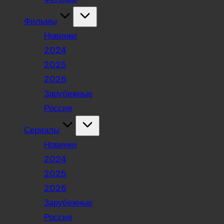
Фильмы
Новинки
2024
2025
2026
Зарубежные
Россия
Сериалы
Новинки
2024
2025
2026
Зарубежные
Россия