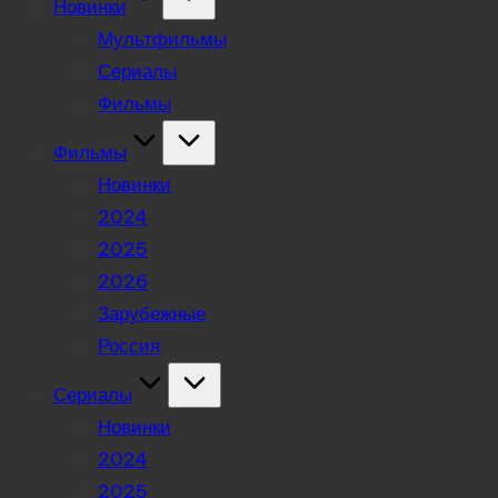
Новинки
Мультфильмы
Сериалы
Фильмы
Фильмы
Новинки
2024
2025
2026
Зарубежные
Россия
Сериалы
Новинки
2024
2025