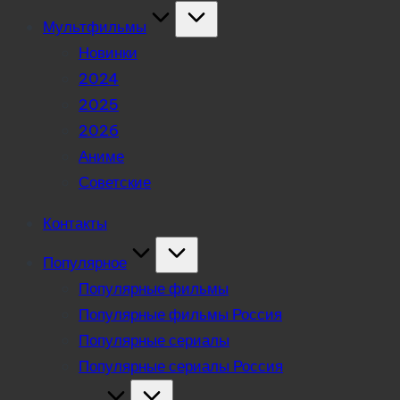
Мультфильмы
Новинки
2024
2025
2026
Аниме
Советские
Контакты
Популярное
Популярные фильмы
Популярные фильмы Россия
Популярные сериалы
Популярные сериалы Россия