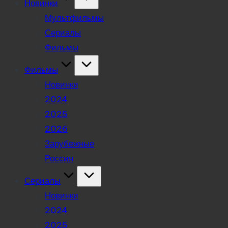
Новинки
Мультфильмы
Сериалы
Фильмы
Фильмы
Новинки
2024
2025
2026
Зарубежные
Россия
Сериалы
Новинки
2024
2025