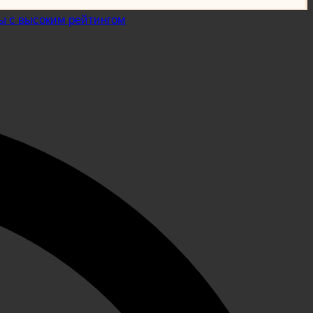
ы с высоким рейтингом