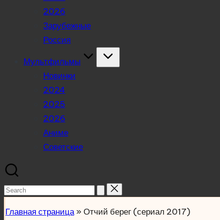
2026
Зарубежные
Россия
Мультфильмы
Новинки
2024
2025
2026
Аниме
Советские
Search
for:
Главная страница
»
Отчий берег (сериал 2017)