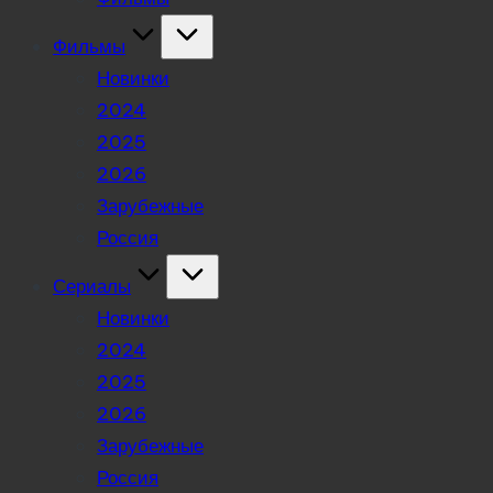
Фильмы
Новинки
2024
2025
2026
Зарубежные
Россия
Сериалы
Новинки
2024
2025
2026
Зарубежные
Россия