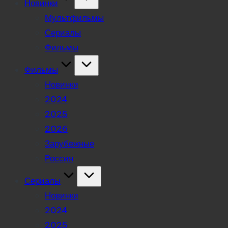
Новинки
Мультфильмы
Сериалы
Фильмы
Фильмы
Новинки
2024
2025
2026
Зарубежные
Россия
Сериалы
Новинки
2024
2025