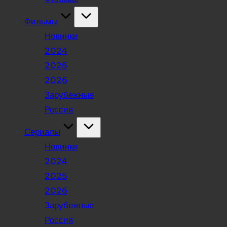
Фильмы
Новинки
2024
2025
2026
Зарубежные
Россия
Сериалы
Новинки
2024
2025
2026
Зарубежные
Россия