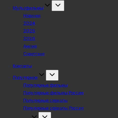
Мультфильмы
Новинки
2024
2025
2026
Аниме
Советские
Контакты
Популярное
Популярные фильмы
Популярные фильмы Россия
Популярные сериалы
Популярные сериалы Россия