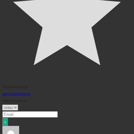
Подписаться
авторизуйтесь
Уведомить о