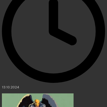
13.10.2024