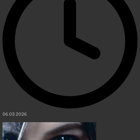
06.03.2026