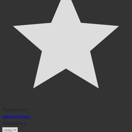
Подписаться
авторизуйтесь
Уведомить о