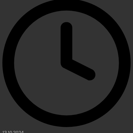
13.10.2024