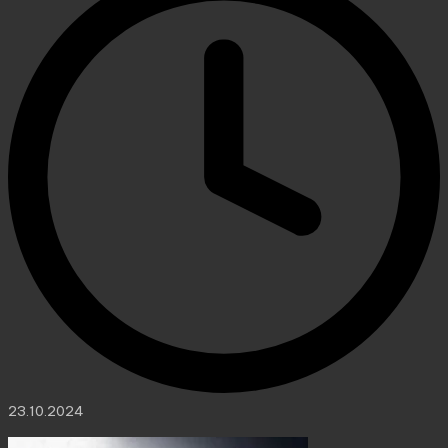
23.10.2024