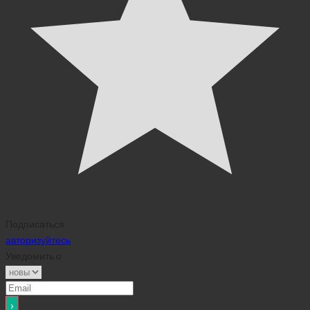
Подписаться
авторизуйтесь
Уведомить о