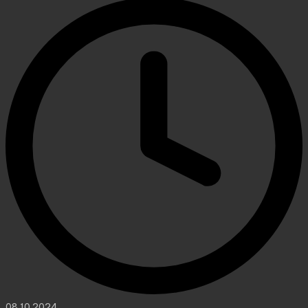
08.10.2024