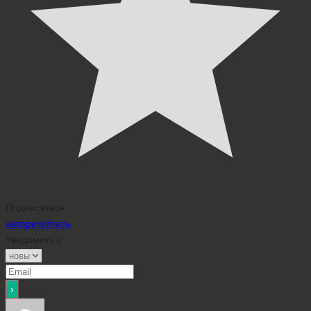
Подписаться
авторизуйтесь
Уведомить о