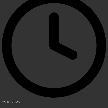
29.01.2026