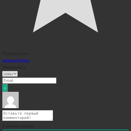
Подписаться
авторизуйтесь
Уведомить о
0
комментариев