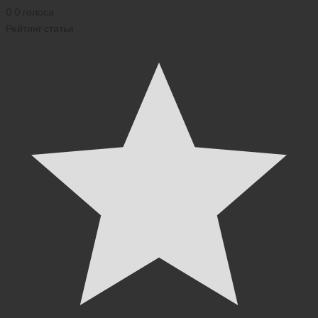
0
0
голоса
Рейтинг статьи