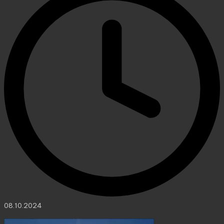
08.10.2024