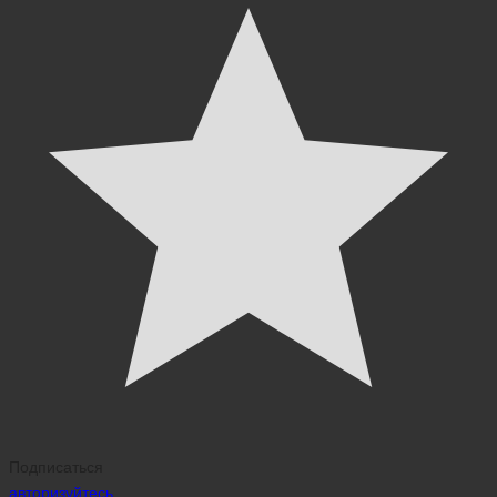
Подписаться
авторизуйтесь