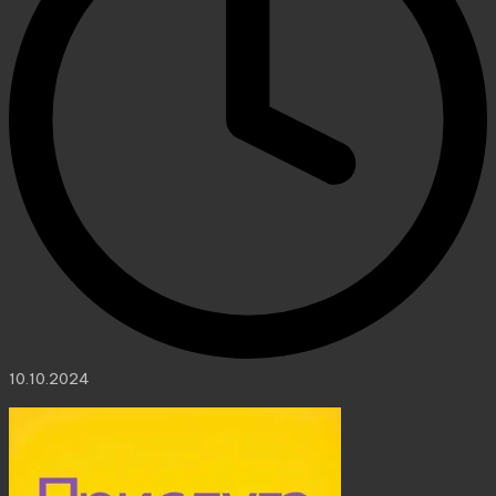
10.10.2024