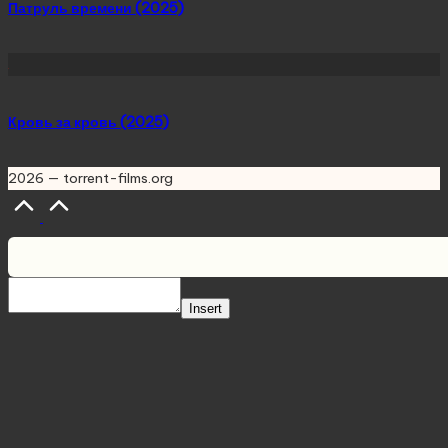
Патруль времени (2025)
Кровь за кровь (2025)
2026 — torrent-films.org
Scroll
to
Top
Insert