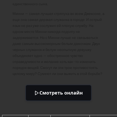
единственного сына.
Минни — самая лучшая стряпуха во всем Джексоне, а
еще она самая дерзкая служанка в городе. И острый
язык не раз уже сослужил ей плохую службу. На
одном месте Минни никогда подолгу не
задерживается. Но с Минни лучше не связываться
даже самым высокомерным белым дамочкам. Двух
черных служанок и белую неопытную девушку
объединяет одно — обостренное чувство
справедливости и желание хоть как-то изменить
порядок вещей. Смогут ли эти трое противостоять
целому миру? Сумеют ли они выжить в этой борьбе?
Смотреть онлайн