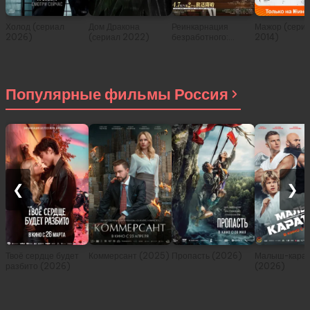
Холод (сериал
Дом Дракона
Реинкарнация
Мажор (сери
2026)
(сериал 2022)
безработного:
2014)
История о
приключениях в
другом мире (сериал
2021)
Популярные фильмы Россия
❮
❯
Твоё сердце будет
Коммерсант (2025)
Пропасть (2026)
Малыш-карат
разбито (2026)
(2026)