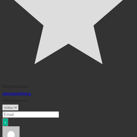
Подписаться
авторизуйтесь
Уведомить о