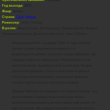
Год выхода:
2011
Жанр:
драма
Страна:
США
,
Индия
Режиссер:
Тейт Тейлор
В ролях:
Эмма Стоун, Виола Дэвис, Брайс Даллас Ховард,
Октавия Спенсер, Джессика Честейн, Ана О’Райли
Американский Юг, на дворе 1960-е годы. Скитер
только-только закончила университет и
возвращается домой, в сонный городок Джексон, где
никогда ничего не происходит. Она мечтает стать
писательницей, вырваться в большой мир. Но для
приличной девушки с Юга не пристало тешиться
столь глупыми иллюзиями, приличной девушке
следует выйти замуж и хлопотать по дому.
Мудрая Эйбилин на тридцать лет старше Скитер, она
прислуживает в домах белых всю свою жизнь,
вынянчила семнадцать детей и давно уже ничего не
ждет от жизни, ибо сердце ее разбито после смерти