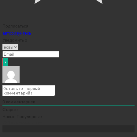
Подписаться
авторизуйтесь
Уведомить о
0
комментариев
Старые
Новые
Популярные
Сейчас скачивают