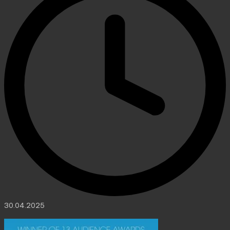
30.04.2025