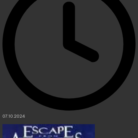
07.10.2024