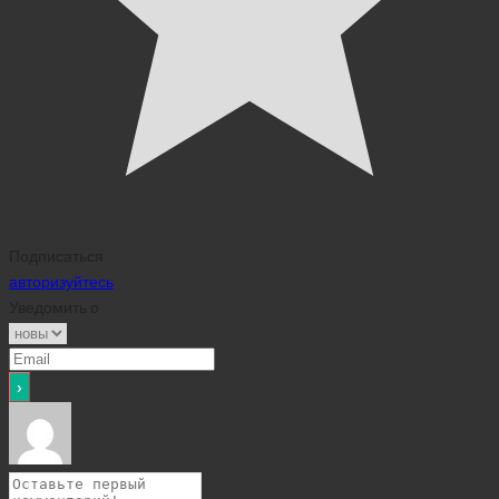
Подписаться
авторизуйтесь
Уведомить о