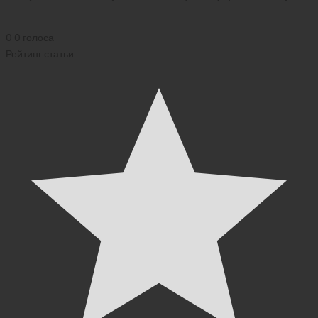
2026)
0
0
голоса
Рейтинг статьи