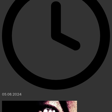
05.08.2024