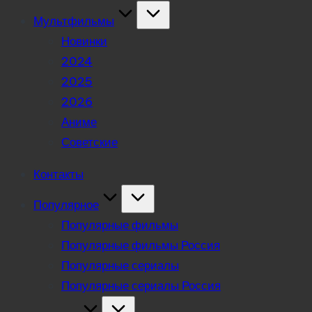
Мультфильмы
Новинки
2024
2025
2026
Аниме
Советские
Контакты
Популярное
Популярные фильмы
Популярные фильмы Россия
Популярные сериалы
Популярные сериалы Россия