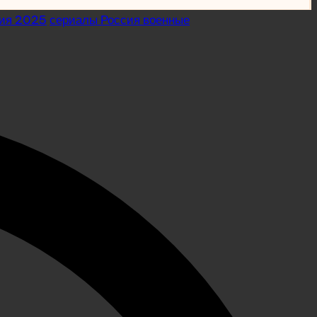
сия 2025
сериалы Россия военные