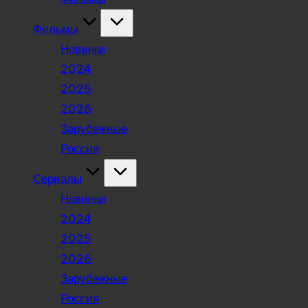
Фильмы
Новинки
2024
2025
2026
Зарубежные
Россия
Сериалы
Новинки
2024
2025
2026
Зарубежные
Россия