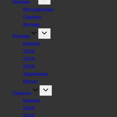
Новинки
Мультфильмы
Сериалы
Фильмы
Фильмы
Новинки
2024
2025
2026
Зарубежные
Россия
Сериалы
Новинки
2024
2025